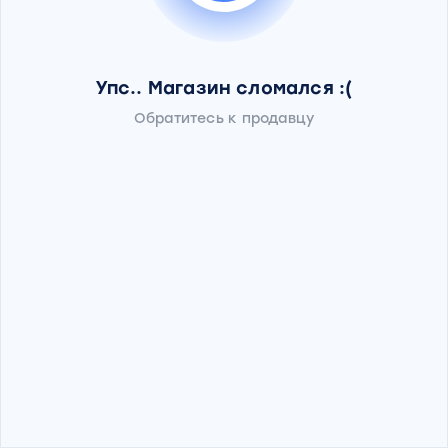
Упс.. Магазин сломался :(
Обратитесь к продавцу